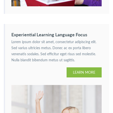
Experiential Learning Language Focus
Lorem ipsum dolor sit amet, consectetur adipiscing elit.
Sed varius ultricies metus. Donec ac ex porta libero
venenatis sodales. Sed efficitur eget risus sed molestie.
Nulla blandit bibendum metus ut sagittis.
LEARN MORE