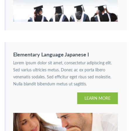
Elementary Language Japanese I
Lorem ipsum dolor sit amet, consectetur adipiscing elit.
Sed varius ultricies metus. Donec ac ex porta libero
venenatis sodales. Sed efficitur eget risus sed molestie.
Nulla blandit bibendum metus ut sagittis.
LEARN MORE