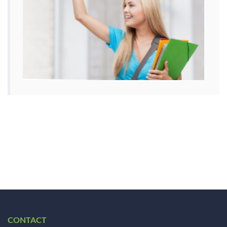
CONTACT