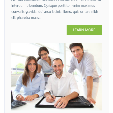
interdum bibendum. Quisque porttitor, enim maximus
convallis gravida, dui arcu lacinia libero, quis ornare nibh
elit pharetra massa.
LEARN MORE