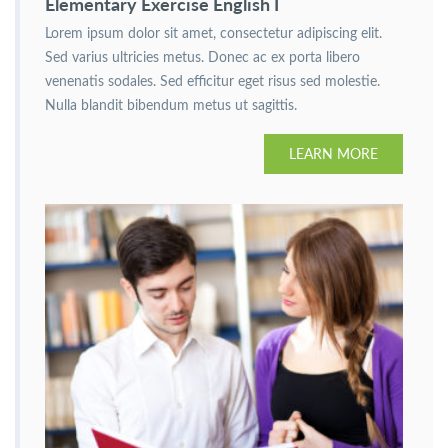
Elementary Exercise English I
Lorem ipsum dolor sit amet, consectetur adipiscing elit.
Sed varius ultricies metus. Donec ac ex porta libero
venenatis sodales. Sed efficitur eget risus sed molestie.
Nulla blandit bibendum metus ut sagittis.
LEARN MORE