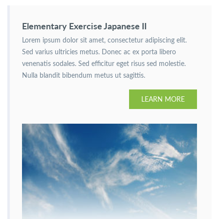
Elementary Exercise Japanese II
Lorem ipsum dolor sit amet, consectetur adipiscing elit.
Sed varius ultricies metus. Donec ac ex porta libero
venenatis sodales. Sed efficitur eget risus sed molestie.
Nulla blandit bibendum metus ut sagittis.
LEARN MORE