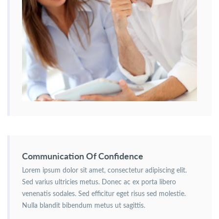
Communication Of Confidence
Lorem ipsum dolor sit amet, consectetur adipiscing elit.
Sed varius ultricies metus. Donec ac ex porta libero
venenatis sodales. Sed efficitur eget risus sed molestie.
Nulla blandit bibendum metus ut sagittis.