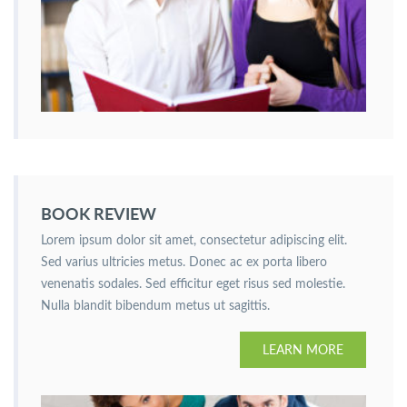
BOOK REVIEW
Lorem ipsum dolor sit amet, consectetur adipiscing elit.
Sed varius ultricies metus. Donec ac ex porta libero
venenatis sodales. Sed efficitur eget risus sed molestie.
Nulla blandit bibendum metus ut sagittis.
LEARN MORE