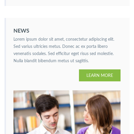
NEWS
Lorem ipsum dolor sit amet, consectetur adipiscing elit.
Sed varius ultricies metus. Donec ac ex porta libero
venenatis sodales. Sed efficitur eget risus sed molestie.
Nulla blandit bibendum metus ut sagittis.
LEARN MORE