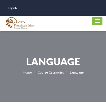
English
LANGUAGE
Home
Course Categories
Language