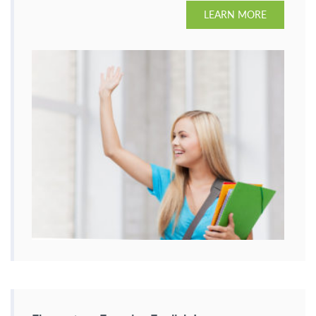
LEARN MORE