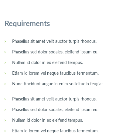
Requirements
Phasellus sit amet velit auctor turpis rhoncus.
Phasellus sed dolor sodales, eleifend ipsum eu.
Nullam id dolor in ex eleifend tempus.
Etiam id lorem vel neque faucibus fermentum.
Nunc tincidunt augue in enim sollicitudin feugiat.
Phasellus sit amet velit auctor turpis rhoncus.
Phasellus sed dolor sodales, eleifend ipsum eu.
Nullam id dolor in ex eleifend tempus.
Etiam id lorem vel neque faucibus fermentum.