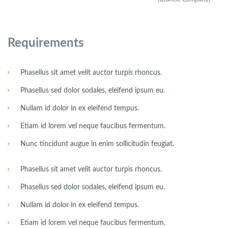
Requirements
Phasellus sit amet velit auctor turpis rhoncus.
Phasellus sed dolor sodales, eleifend ipsum eu.
Nullam id dolor in ex eleifend tempus.
Etiam id lorem vel neque faucibus fermentum.
Nunc tincidunt augue in enim sollicitudin feugiat.
Phasellus sit amet velit auctor turpis rhoncus.
Phasellus sed dolor sodales, eleifend ipsum eu.
Nullam id dolor in ex eleifend tempus.
Etiam id lorem vel neque faucibus fermentum.