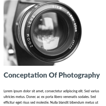
Conceptation Of Photography
Lorem ipsum dolor sit amet, consectetur adipiscing elit. Sed varius
ultricies metus. Donec ac ex porta libero venenatis sodales. Sed
efficitur eget risus sed molestie. Nulla blandit bibendum metus ut