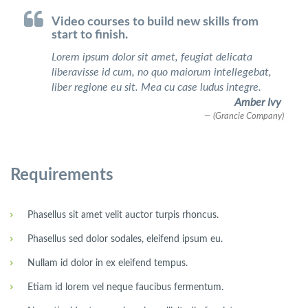
Video courses to build new skills from
start to finish.
Lorem ipsum dolor sit amet, feugiat delicata
liberavisse id cum, no quo maiorum intellegebat,
liber regione eu sit. Mea cu case ludus integre.
Amber Ivy
(Grancie Company)
Requirements
Phasellus sit amet velit auctor turpis rhoncus.
Phasellus sed dolor sodales, eleifend ipsum eu.
Nullam id dolor in ex eleifend tempus.
Etiam id lorem vel neque faucibus fermentum.