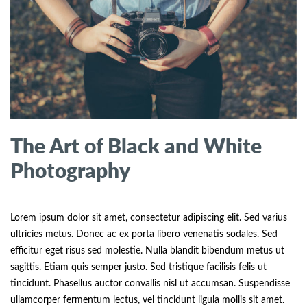
The Art of Black and White
Photography
Lorem ipsum dolor sit amet, consectetur adipiscing elit. Sed varius
ultricies metus. Donec ac ex porta libero venenatis sodales. Sed
efficitur eget risus sed molestie. Nulla blandit bibendum metus ut
sagittis. Etiam quis semper justo. Sed tristique facilisis felis ut
tincidunt. Phasellus auctor convallis nisl ut accumsan. Suspendisse
ullamcorper fermentum lectus, vel tincidunt ligula mollis sit amet.