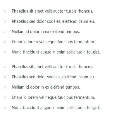
Phasellus sit amet velit auctor turpis rhoncus.
Phasellus sed dolor sodales, eleifend ipsum eu.
Nullam id dolor in ex eleifend tempus.
Etiam id lorem vel neque faucibus fermentum.
Nunc tincidunt augue in enim sollicitudin feugiat.
Phasellus sit amet velit auctor turpis rhoncus.
Phasellus sed dolor sodales, eleifend ipsum eu.
Nullam id dolor in ex eleifend tempus.
Etiam id lorem vel neque faucibus fermentum.
Nunc tincidunt augue in enim sollicitudin feugiat.