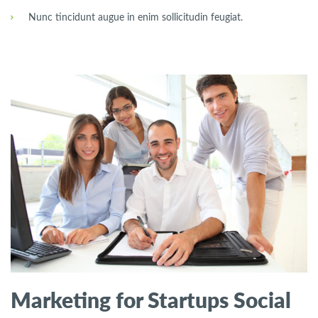
Nunc tincidunt augue in enim sollicitudin feugiat.
Marketing for Startups Social