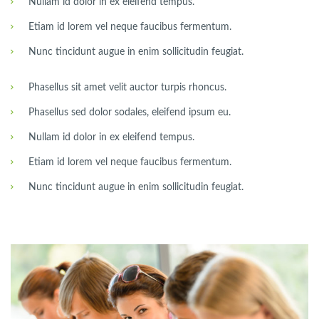
Nullam id dolor in ex eleifend tempus.
Etiam id lorem vel neque faucibus fermentum.
Nunc tincidunt augue in enim sollicitudin feugiat.
Phasellus sit amet velit auctor turpis rhoncus.
Phasellus sed dolor sodales, eleifend ipsum eu.
Nullam id dolor in ex eleifend tempus.
Etiam id lorem vel neque faucibus fermentum.
Nunc tincidunt augue in enim sollicitudin feugiat.