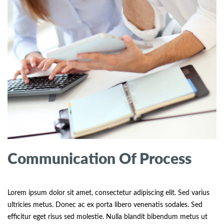
Communication Of Process
Lorem ipsum dolor sit amet, consectetur adipiscing elit. Sed varius
ultricies metus. Donec ac ex porta libero venenatis sodales. Sed
efficitur eget risus sed molestie. Nulla blandit bibendum metus ut