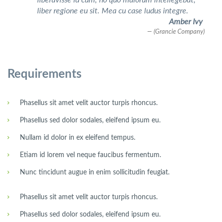
liber regione eu sit. Mea cu case ludus integre.
Amber Ivy
(Grancie Company)
Requirements
Phasellus sit amet velit auctor turpis rhoncus.
Phasellus sed dolor sodales, eleifend ipsum eu.
Nullam id dolor in ex eleifend tempus.
Etiam id lorem vel neque faucibus fermentum.
Nunc tincidunt augue in enim sollicitudin feugiat.
Phasellus sit amet velit auctor turpis rhoncus.
Phasellus sed dolor sodales, eleifend ipsum eu.