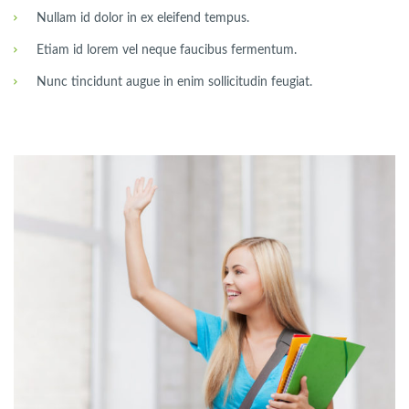
Nullam id dolor in ex eleifend tempus.
Etiam id lorem vel neque faucibus fermentum.
Nunc tincidunt augue in enim sollicitudin feugiat.