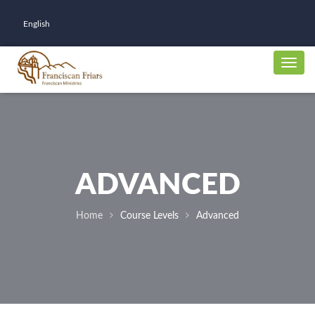
English
ADVANCED
Home
Course Levels
Advanced