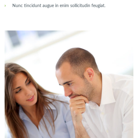
Nunc tincidunt augue in enim sollicitudin feugiat.