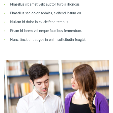
Phasellus sit amet velit auctor turpis rhoncus.
Phasellus sed dolor sodales, eleifend ipsum eu.
Nullam id dolor in ex eleifend tempus.
Etiam id lorem vel neque faucibus fermentum.
Nunc tincidunt augue in enim sollicitudin feugiat.