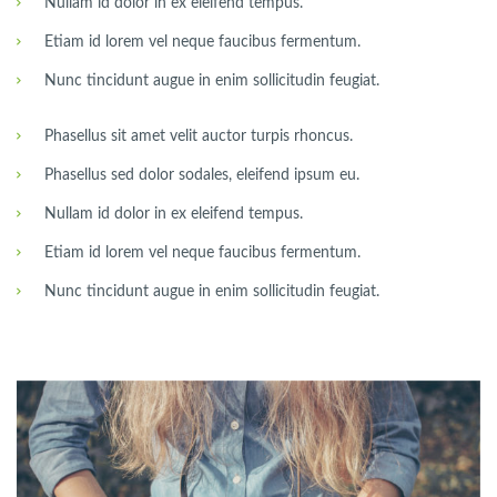
Nullam id dolor in ex eleifend tempus.
Etiam id lorem vel neque faucibus fermentum.
Nunc tincidunt augue in enim sollicitudin feugiat.
Phasellus sit amet velit auctor turpis rhoncus.
Phasellus sed dolor sodales, eleifend ipsum eu.
Nullam id dolor in ex eleifend tempus.
Etiam id lorem vel neque faucibus fermentum.
Nunc tincidunt augue in enim sollicitudin feugiat.