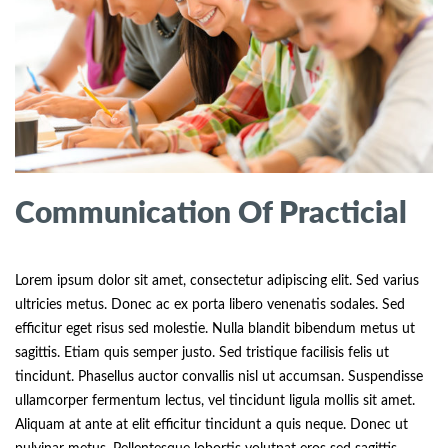
Communication Of Practicial
Lorem ipsum dolor sit amet, consectetur adipiscing elit. Sed varius
ultricies metus. Donec ac ex porta libero venenatis sodales. Sed
efficitur eget risus sed molestie. Nulla blandit bibendum metus ut
sagittis. Etiam quis semper justo. Sed tristique facilisis felis ut
tincidunt. Phasellus auctor convallis nisl ut accumsan. Suspendisse
ullamcorper fermentum lectus, vel tincidunt ligula mollis sit amet.
Aliquam at ante at elit efficitur tincidunt a quis neque. Donec ut